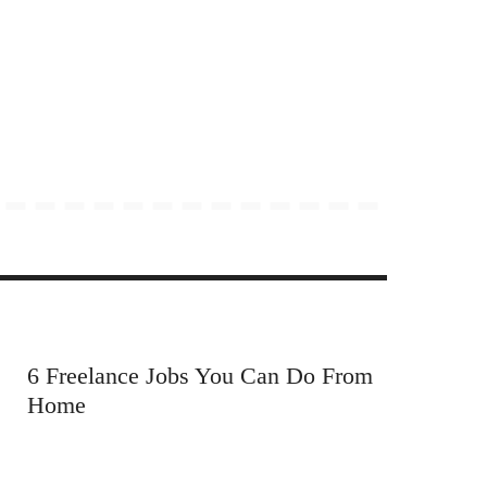
6 Freelance Jobs You Can Do From
Home