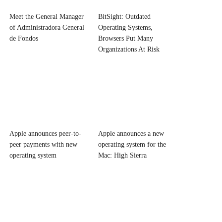
Meet the General Manager
BitSight: Outdated
of Administradora General
Operating Systems,
de Fondos
Browsers Put Many
Organizations At Risk
Apple announces peer-to-
Apple announces a new
peer payments with new
operating system for the
operating system
Mac: High Sierra